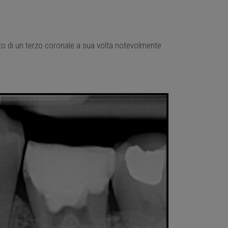
tto di un terzo coronale a sua volta notevolmente