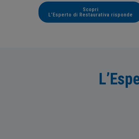
Scopri
L’Esperto di Restaurativa risponde
L’Espe