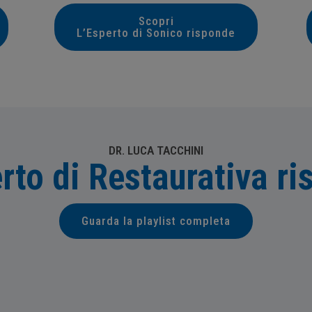
Scopri
L’Esperto di Sonico risponde
DR. LUCA TACCHINI
rto di Restaurativa r
Guarda la playlist completa