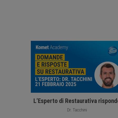
L’Esperto di Restaurativa rispond
Dr. Tacchini