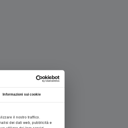
Informazioni sui cookie
zzare il nostro traffico.
nalisi dei dati web, pubblicità e