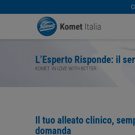
C
L’Esperto Risponde: il ser
KOMET. IN LOVE WITH BETTER.
Il tuo alleato clinico, sem
domanda