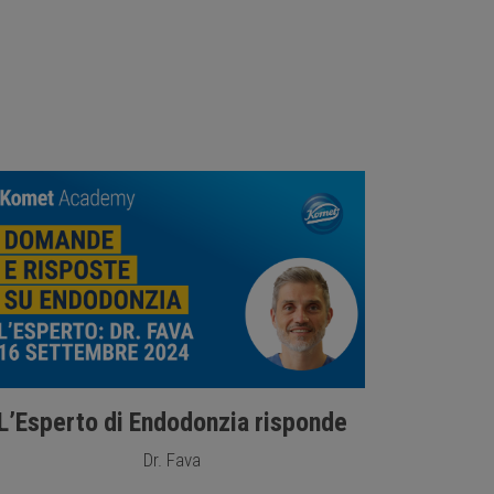
L’Esperto di Endodonzia risponde
Dr. Fava