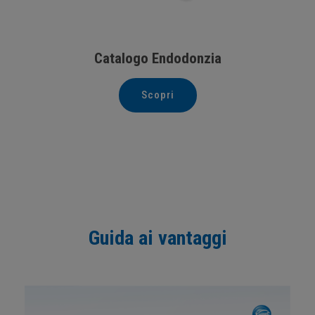
Catalogo Endodonzia
Scopri
Guida ai vantaggi