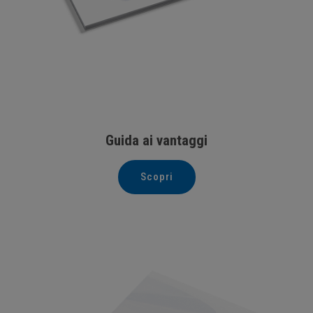
Guida ai vantaggi
Scopri