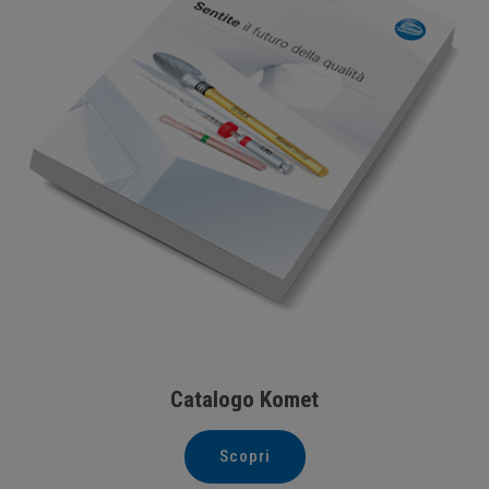
Catalogo Komet
Scopri