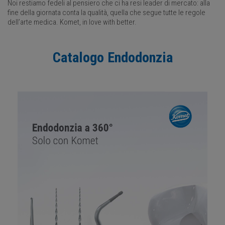
Noi restiamo fedeli al pensiero che ci ha resi leader di mercato: alla
fine della giornata conta la qualità, quella che segue tutte le regole
dell’arte medica. Komet, in love with better.
Catalogo Endodonzia