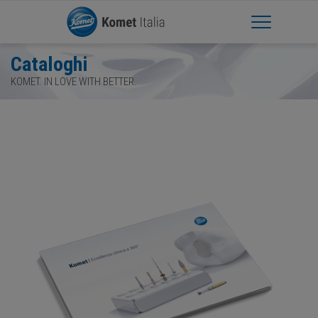
Apri Menu
Cataloghi
KOMET. IN LOVE WITH BETTER.