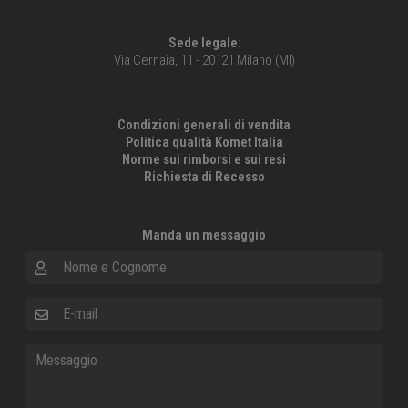
Sede legale
:
Via Cernaia, 11 - 20121 Milano (MI)
Condizioni generali di vendita
Politica qualità Komet Italia
Norme sui rimborsi e sui resi
Richiesta di Recesso
Manda un messaggio
Nome e Cognome
E-mail
Messaggio