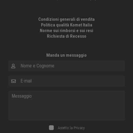
Condizioni generali di vendita
Politica qualità Komet Italia
Norme sui rimborsi e sui resi
Richiesta di Recesso
Manda un messaggio
Nome e Cognome
E-mail
Messaggio
Accetto la
Privacy