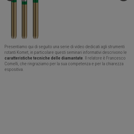
Presentiamo qui di seguito una serie di video dedicati agli strumenti
rotanti Komet, in particolare questi seminari informativi descrivono le
caratteristiche tecniche delle diamantate
. Il relatore è Francesco
Comelli, che ringraziamo per la sua competenza e per la chiarezza
espositiva.