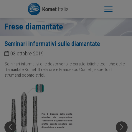
Apri Menu
Frese diamantate
Seminari informativi sulle diamantate
03 ottobre 2019
Seminari informativi che descrivono le caratteristiche tecniche delle
diamantate Komet. Il relatore è Francesco Comelli, esperto di
strumenti odontoiatrici.