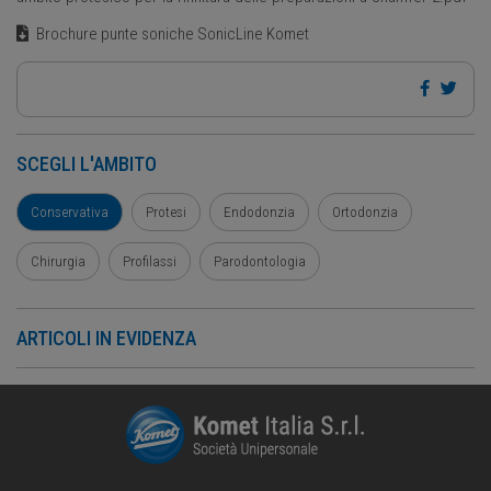
Brochure punte soniche SonicLine Komet
SCEGLI L'AMBITO
Conservativa
Protesi
Endodonzia
Ortodonzia
Chirurgia
Profilassi
Parodontologia
ARTICOLI IN EVIDENZA