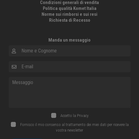
Condizioni generali di vendita
Politica qualità Komet Italia
Norme sui rimborsi e sui resi
Richiesta di Recesso
Manda un messaggio
Nome e Cognome
E-mail
Messaggio
Accetto la
Privacy
Fornisco il mio consenso al trattamento dei miei dati per ricevere la
vostra newsletter