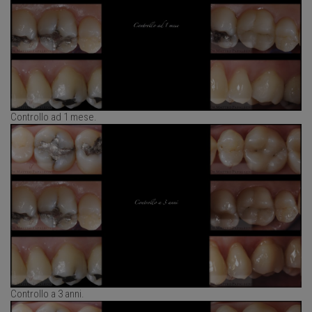
Controllo ad 1 mese.
Controllo a 3 anni.