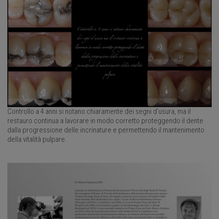
Controllo a 4 anni si notano chiaramente dei segni d’usura, ma il
restauro continua a lavorare in modo corretto proteggendo il dente
dalla progressione delle incrinature e permettendo il mantenimento
della vitalità pulpare.