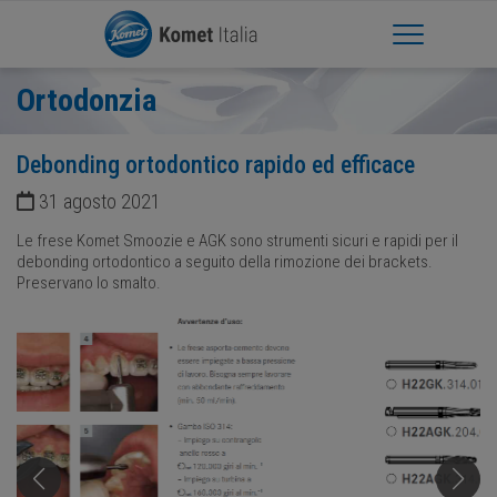
Apri Menu
Ortodonzia
Debonding ortodontico rapido ed efficace
31 agosto 2021
Le frese Komet Smoozie e AGK sono strumenti sicuri e rapidi per il
debonding ortodontico a seguito della rimozione dei brackets.
Preservano lo smalto.