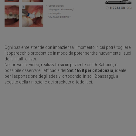
Ogni paziente attende con impazienza il momento in cui potrà togliere
l’apparecchio ortodontico in modo da poter sentire nuovamente i suoi
denti intatti e lisci.
Nel presente video, realizzato su un paziente del Dr Sabouni, è
possibile osservare l'efficacia del
Set 4688 per ortodonzia
, ideale
per l'asportazione degli adesivi ortodontici in soli 2 passaggi, a
seguito della rimozione dei brackets ortodontici.