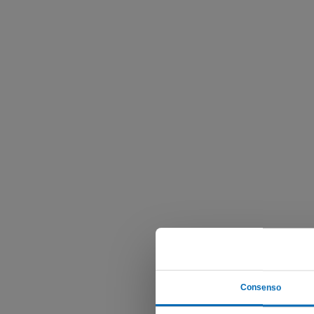
Consenso