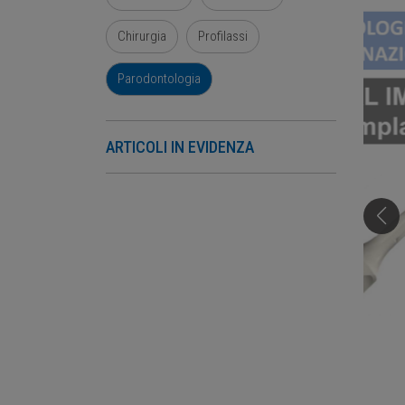
Chirurgia
Profilassi
Parodontologia
ARTICOLI IN EVIDENZA