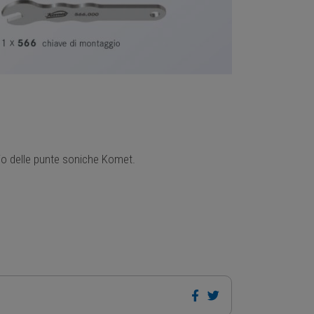
rio delle punte soniche Komet.