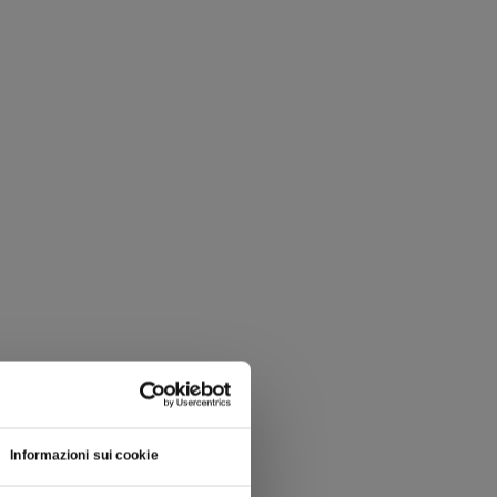
Informazioni sui cookie