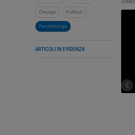
collabo
Chirurgia
Profilassi
Parodontologia
ARTICOLI IN EVIDENZA