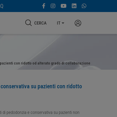
AQ
CERCA
IT
pazienti con ridotto od alterato grado di collaborazione
 conservativa su pazienti con ridotto
nti di pedodonzia e conservativa su pazienti non