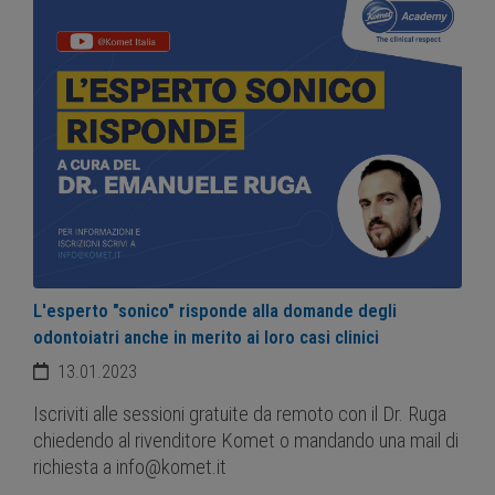
L'esperto "sonico" risponde alla domande degli
odontoiatri anche in merito ai loro casi clinici
13.01.2023
Iscriviti alle sessioni gratuite da remoto con il Dr. Ruga
chiedendo al rivenditore Komet o mandando una mail di
richiesta a info@komet.it