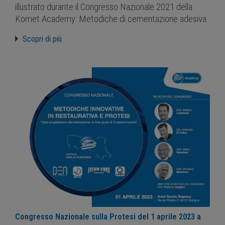
illustrato durante il Congresso Nazionale 2021 della
Komet Academy: Metodiche di cementazione adesiva.
Scopri di più
Congresso Nazionale sulla Protesi del 1 aprile 2023 a