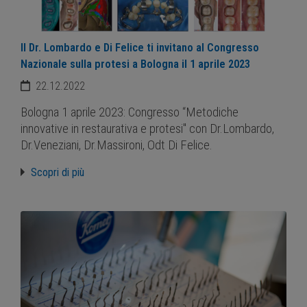
Il Dr. Lombardo e Di Felice ti invitano al Congresso
Nazionale sulla protesi a Bologna il 1 aprile 2023
22.12.2022
Bologna 1 aprile 2023: Congresso “Metodiche
innovative in restaurativa e protesi" con Dr.Lombardo,
Dr.Veneziani, Dr.Massironi, Odt Di Felice.
Scopri di più