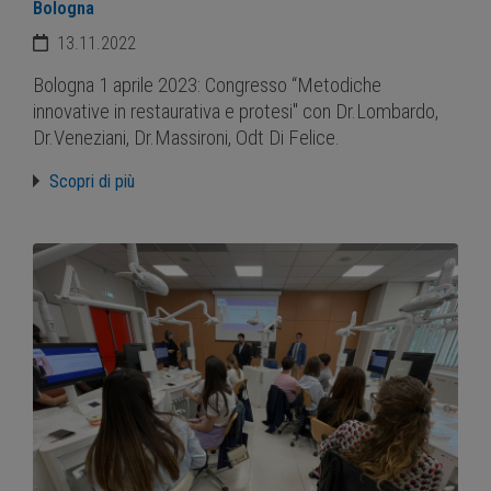
Bologna
13.11.2022
Bologna 1 aprile 2023: Congresso “Metodiche
innovative in restaurativa e protesi" con Dr.Lombardo,
Dr.Veneziani, Dr.Massironi, Odt Di Felice.
Scopri di più