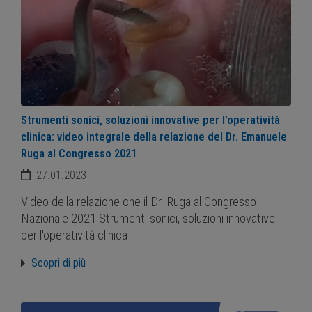
Strumenti sonici, soluzioni innovative per l’operatività
clinica: video integrale della relazione del Dr. Emanuele
Ruga al Congresso 2021
27.01.2023
Video della relazione che il Dr. Ruga al Congresso
Nazionale 2021 Strumenti sonici, soluzioni innovative
per l'operatività clinica
Scopri di più