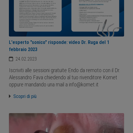
L'esperto "sonico" risponde: video Dr. Ruga del 1
febbraio 2023
24.02.2023
Iscriviti alle sessioni gratuite Endo da remoto con il Dr.
Alessandro Fava chiedendo al tuo rivenditore Komet
oppure mandando una mail a info@komet.it
Scopri di più