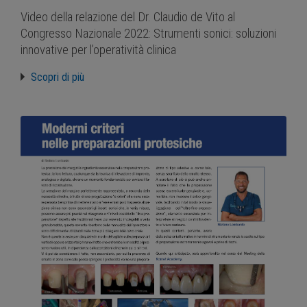
Video della relazione del Dr. Claudio de Vito al
Congresso Nazionale 2022: Strumenti sonici: soluzioni
innovative per l’operatività clinica
Scopri di più