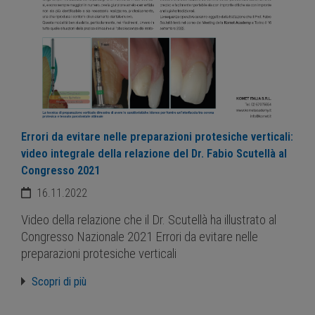
Errori da evitare nelle preparazioni protesiche verticali:
video integrale della relazione del Dr. Fabio Scutellà al
Congresso 2021
16.11.2022
Video della relazione che il Dr. Scutellà ha illustrato al
Congresso Nazionale 2021 Errori da evitare nelle
preparazioni protesiche verticali
Scopri di più