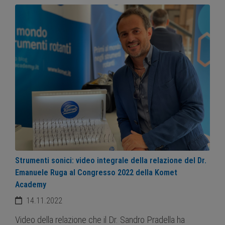
Strumenti sonici: video integrale della relazione del Dr.
Emanuele Ruga al Congresso 2022 della Komet
Academy
14.11.2022
Video della relazione che il Dr. Sandro Pradella ha