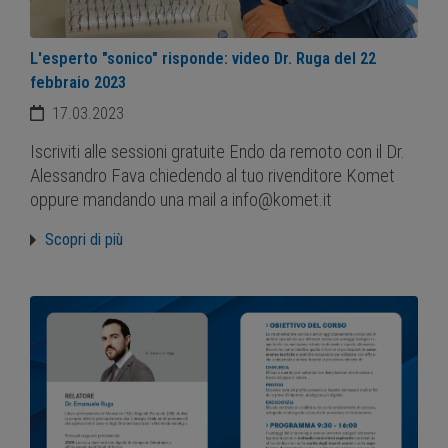
L'esperto "sonico" risponde: video Dr. Ruga del 22
febbraio 2023
17.03.2023
Iscriviti alle sessioni gratuite Endo da remoto con il Dr.
Alessandro Fava chiedendo al tuo rivenditore Komet
oppure mandando una mail a info@komet.it
Scopri di più