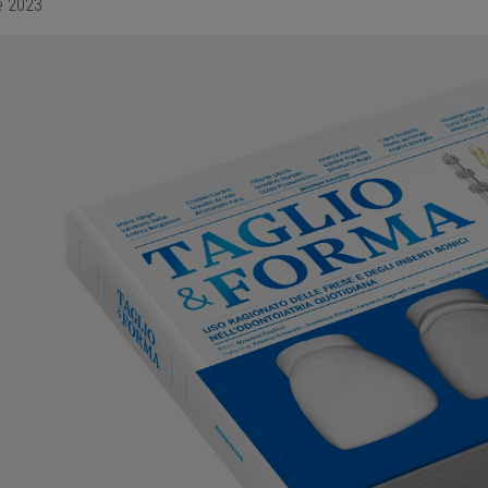
e 2023