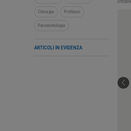
ottobr
Chirurgia
Profilassi
Parodontologia
ARTICOLI IN EVIDENZA