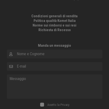
Condizioni generali di vendita
Politica qualità Komet Italia
Norme sui rimborsi e sui resi
Richiesta di Recesso
Manda un messaggio
Nome e Cognome
E-mail
Messaggio
Accetto la
Privacy