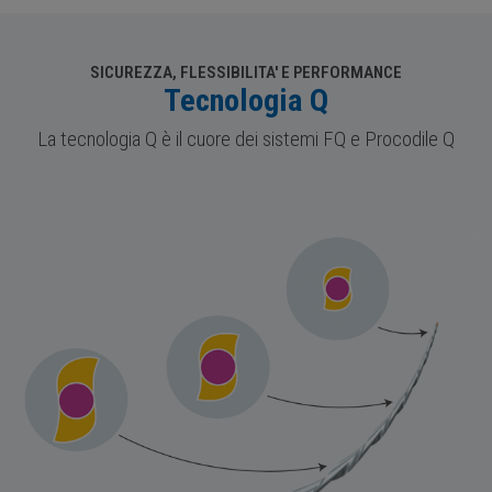
SICUREZZA, FLESSIBILITA' E PERFORMANCE
Tecnologia Q
La tecnologia Q è il cuore dei sistemi FQ e Procodile Q