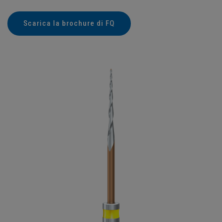
Scarica la brochure di FQ