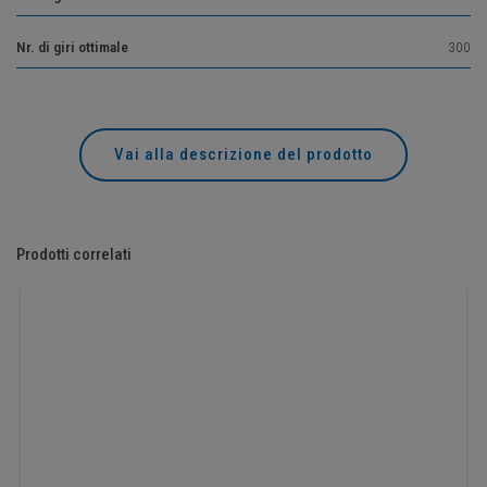
Nr. di giri ottimale
300
Vai alla descrizione del prodotto
Prodotti correlati