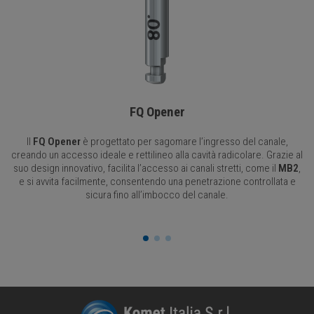
FQ Opener
Il
FQ Opener
è progettato per sagomare l’ingresso del canale,
creando un accesso ideale e rettilineo alla cavità radicolare. Grazie al
suo design innovativo, facilita l’accesso ai canali stretti, come il
MB2
,
e si avvita facilmente, consentendo una penetrazione controllata e
sicura fino all’imbocco del canale.