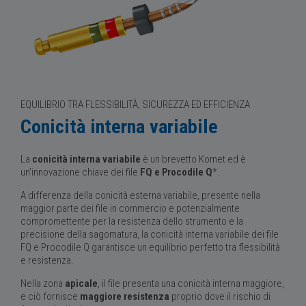
EQUILIBRIO TRA FLESSIBILITÀ, SICUREZZA ED EFFICIENZA
Conicità interna variabile
La
conicità interna variabile
è un brevetto Komet ed è
un’innovazione chiave dei file
FQ e Procodile Q
*.
A differenza della conicità esterna variabile, presente nella
maggior parte dei file in commercio e potenzialmente
compromettente per la resistenza dello strumento e la
precisione della sagomatura, la conicità interna variabile dei file
FQ e Procodile Q garantisce un equilibrio perfetto tra flessibilità
e resistenza.
Nella zona
apicale
, il file presenta una conicità interna maggiore,
e ciò fornisce
maggiore resistenza
proprio dove il rischio di