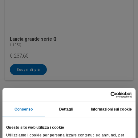
Lancia grande serie Q
H135Q
€
237,65
Scopri di più
Consenso
Dettagli
Informazioni sui cookie
Questo sito web utilizza i cookie
Utilizziamo i cookie per personalizzare contenuti ed annunci, per