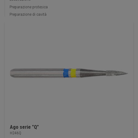
Preparazione protesica
Preparazione di cavità
Ago serie "Q"
H246Q