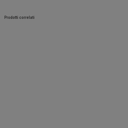
Prodotti correlati