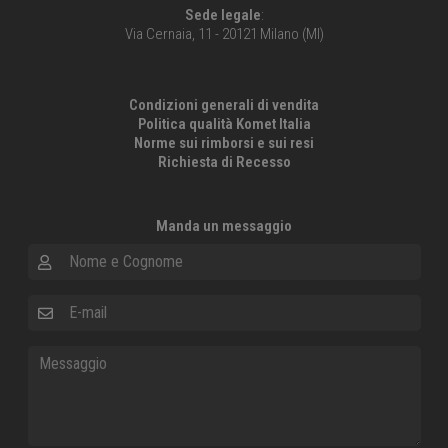
Sede legale
:
Via Cernaia, 11 - 20121 Milano (MI)
Condizioni generali di vendita
Politica qualità Komet Italia
Norme sui rimborsi e sui resi
Richiesta di Recesso
Manda un messaggio
Nome e Cognome
E-mail
Messaggio