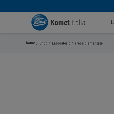
L
home
Shop
Laboratorio
Frese diamantate