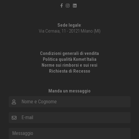
Sede legale
:
Via Cernaia, 11 - 20121 Milano (MI)
Condizioni generali di vendita
Politica qualità Komet Italia
Norme sui rimborsi e sui resi
Richiesta di Recesso
Manda un messaggio
Nome e Cognome
E-mail
Messaggio