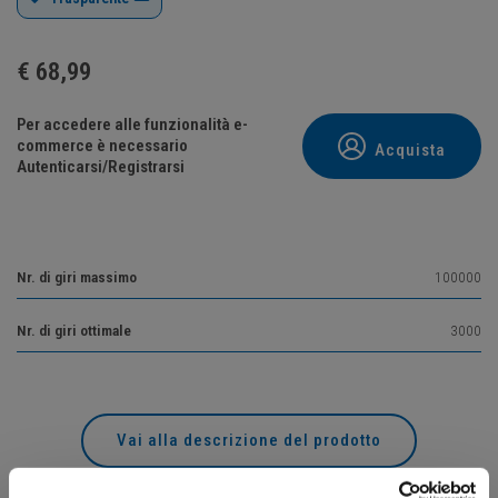
€
68,99
Per accedere alle funzionalità e-
commerce è necessario
Acquista
Autenticarsi/Registrarsi
Nr. di giri massimo
100000
Nr. di giri ottimale
3000
Vai alla descrizione del prodotto