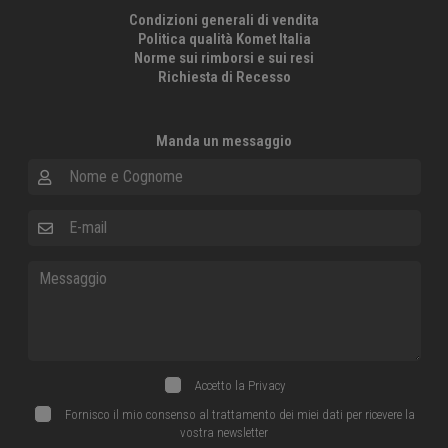
Condizioni generali di vendita
Politica qualità Komet Italia
Norme sui rimborsi e sui resi
Richiesta di Recesso
Manda un messaggio
Nome e Cognome
E-mail
Messaggio
Accetto la
Privacy
Fornisco il mio consenso al trattamento dei miei dati per ricevere la
vostra newsletter