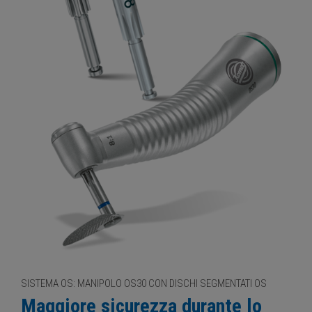
SISTEMA OS: MANIPOLO OS30 CON DISCHI SEGMENTATI OS
Maggiore sicurezza durante lo