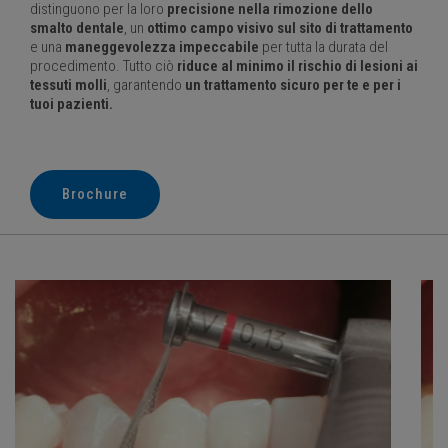
distinguono per la loro
precisione nella rimozione dello
smalto dentale
, un
ottimo campo visivo sul sito di trattamento
e una
maneggevolezza impeccabile
per tutta la durata del
procedimento. Tutto ciò
riduce al minimo il rischio di lesioni ai
tessuti molli
, garantendo
un trattamento sicuro per te e per i
tuoi pazienti.
Brochure