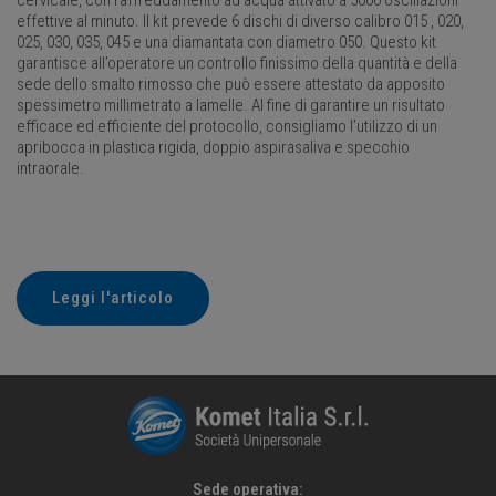
effettive al minuto. Il kit prevede 6 dischi di diverso calibro 015 , 020,
025, 030, 035, 045 e una diamantata con diametro 050. Questo kit
garantisce all’operatore un controllo finissimo della quantità e della
sede dello smalto rimosso che può essere attestato da apposito
spessimetro millimetrato a lamelle. Al fine di garantire un risultato
efficace ed efficiente del protocollo, consigliamo l’utilizzo di un
apribocca in plastica rigida, doppio aspirasaliva e specchio
intraorale.
Leggi l'articolo
Sede operativa: