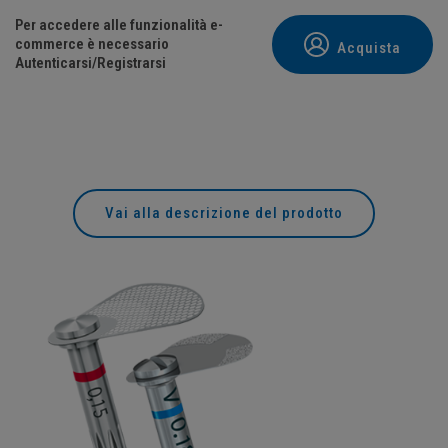
Per accedere alle funzionalità e-
commerce è necessario
Acquista
Autenticarsi/Registrarsi
Vai alla descrizione del prodotto