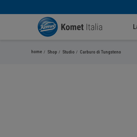
L
home
Shop
Studio
Carburo di Tungsteno