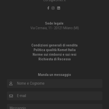
Sede legale
:
Via Cernaia, 11 - 20121 Milano (MI)
Condizioni generali di vendita
Politica qualità Komet Italia
Norme sui rimborsi e sui resi
Richiesta di Recesso
Manda un messaggio
Nome e Cognome
E-mail
Messaggio