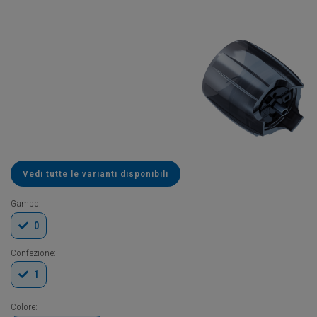
Vedi tutte le varianti disponibili
Gambo:
0
Confezione:
1
Colore: