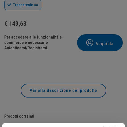
Trasparente
€
149,63
Per accedere alle funzionalità e-
commerce è necessario
Acquista
Autenticarsi/Registrarsi
Vai alla descrizione del prodotto
Prodotti correlati