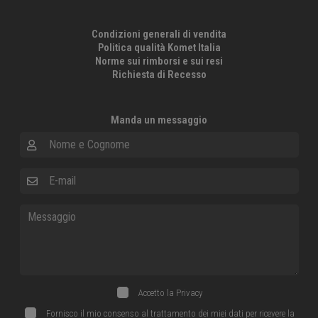
Condizioni generali di vendita
Politica qualità Komet Italia
Norme sui rimborsi e sui resi
Richiesta di Recesso
Manda un messaggio
Nome e Cognome
E-mail
Messaggio
Accetto la
Privacy
Fornisco il mio consenso al trattamento dei miei dati per ricevere la