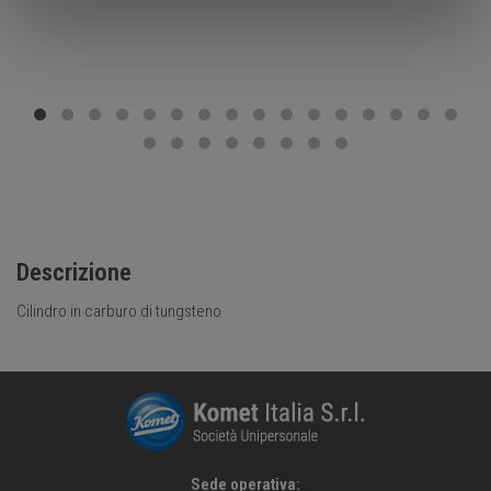
Descrizione
Cilindro in carburo di tungsteno
Sede operativa: