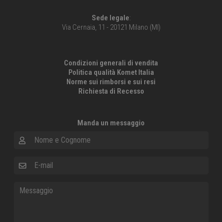
Sede legale
:
Via Cernaia, 11 - 20121 Milano (MI)
Condizioni generali di vendita
Politica qualità Komet Italia
Norme sui rimborsi e sui resi
Richiesta di Recesso
Manda un messaggio
Nome e Cognome
E-mail
Messaggio