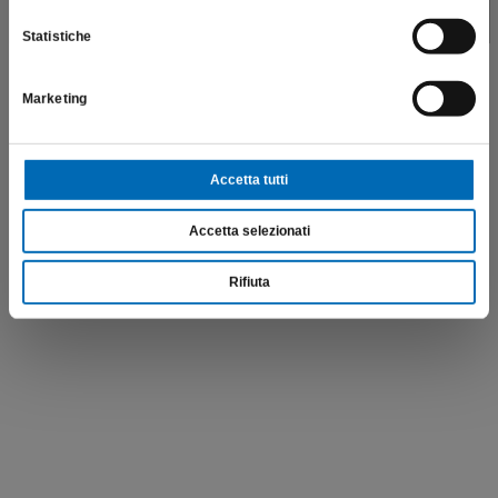
Statistiche
Marketing
Accetta tutti
Accetta selezionati
Rifiuta