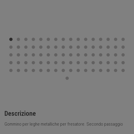
Descrizione
Gommino per leghe metalliche per fresatore. Secondo passaggio