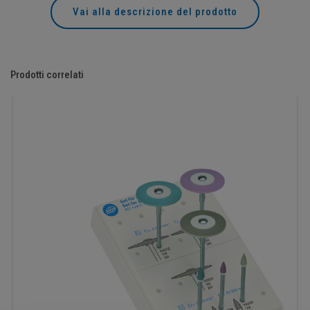
Vai alla descrizione del prodotto
Prodotti correlati