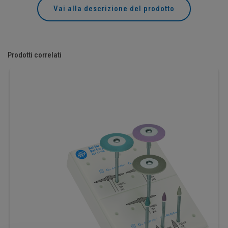
Vai alla descrizione del prodotto
Prodotti correlati