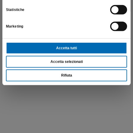
Statistiche
Marketing
Accetta tutti
Accetta selezionati
Rifiuta