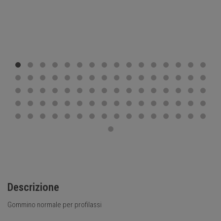
Descrizione
Gommino normale per profilassi