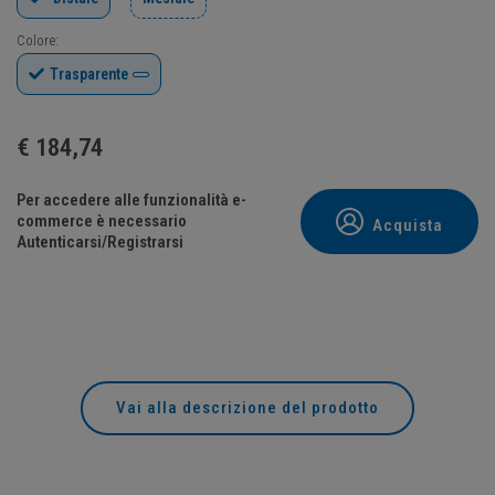
Colore:
Trasparente
€
184,74
Per accedere alle funzionalità e-
commerce è necessario
Acquista
Autenticarsi/Registrarsi
Vai alla descrizione del prodotto