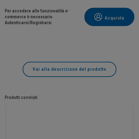
Per accedere alle funzionalità e-
commerce è necessario
Acquista
Autenticarsi/Registrarsi
Vai alla descrizione del prodotto
Prodotti correlati