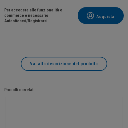
Per accedere alle funzionalità e-
commerce è necessario
Acquista
Autenticarsi/Registrarsi
Vai alla descrizione del prodotto
Prodotti correlati