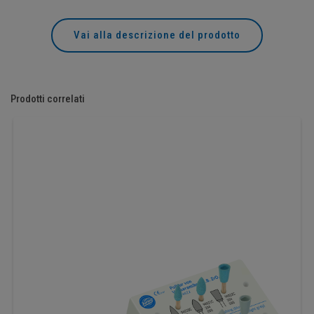
Vai alla descrizione del prodotto
Prodotti correlati