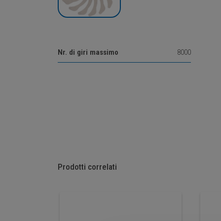
Nr. di giri massimo
8000
Prodotti correlati