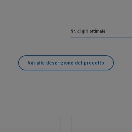
Nr. di giri ottimale
Vai alla descrizione del prodotto