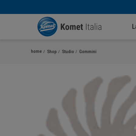
L
home
Shop
Studio
Gommini