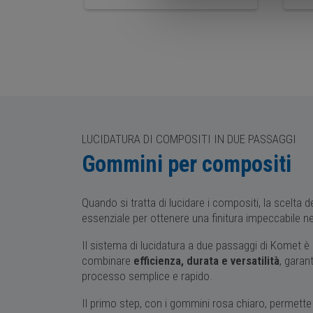
LUCIDATURA DI COMPOSITI IN DUE PASSAGGI
Gommini per compositi
Quando si tratta di lucidare i compositi, la scelta 
essenziale per ottenere una finitura impeccabile n
Il sistema di lucidatura a due passaggi di Komet è
combinare
efficienza, durata e versatilità
, garan
processo semplice e rapido.
Il primo step, con i gommini rosa chiaro, permette 