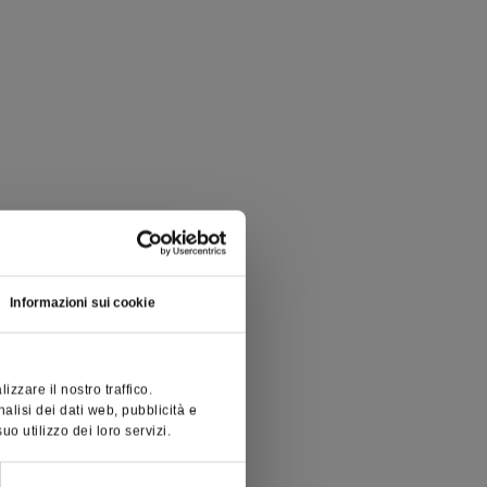
Informazioni sui cookie
zzare il nostro traffico.
nalisi dei dati web, pubblicità e
o utilizzo dei loro servizi.