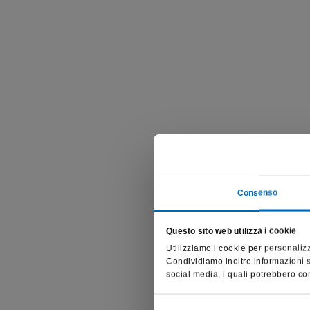
Consenso
Questo sito web utilizza i cookie
Utilizziamo i cookie per personalizz
Condividiamo inoltre informazioni su
social media, i quali potrebbero com
Selezione