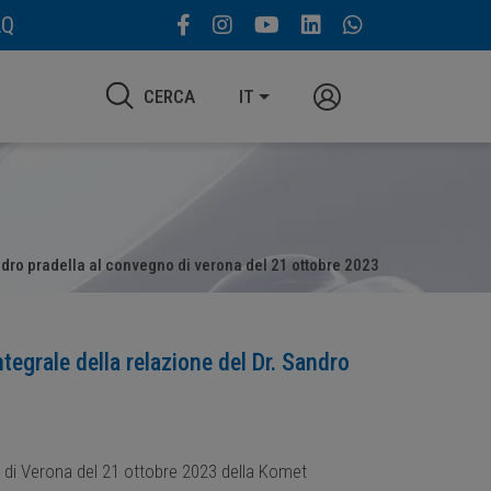
AQ
CERCA
IT
andro pradella al convegno di verona del 21 ottobre 2023
tegrale della relazione del Dr. Sandro
o di Verona del 21 ottobre 2023 della Komet