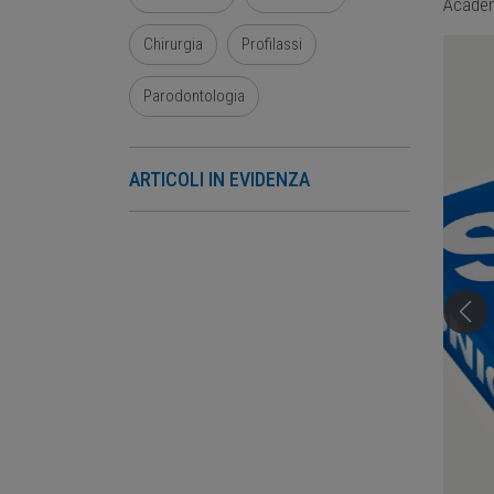
Acade
Chirurgia
Profilassi
Parodontologia
ARTICOLI IN EVIDENZA