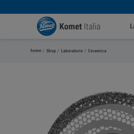
L
home
Shop
Laboratorio
Ceramica