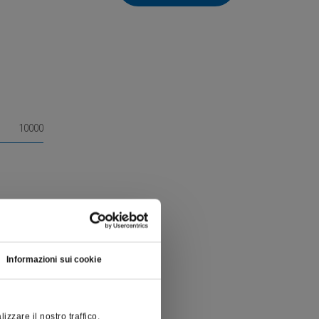
10000
Informazioni sui cookie
zzare il nostro traffico.