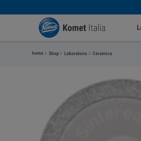
L
home
Shop
Laboratorio
Ceramica