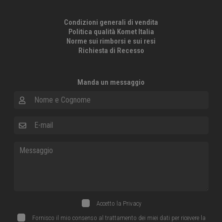
Condizioni generali di vendita
Politica qualità Komet Italia
Norme sui rimborsi e sui resi
Richiesta di Recesso
Manda un messaggio
Nome e Cognome
E-mail
Messaggio
Accetto la
Privacy
Fornisco il mio consenso al trattamento dei miei dati per ricevere la