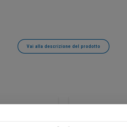
Vai alla descrizione del prodotto