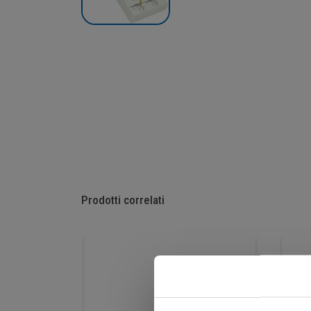
Prodotti correlati