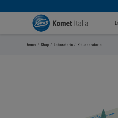
L
home
Shop
Laboratorio
Kit Laboratorio