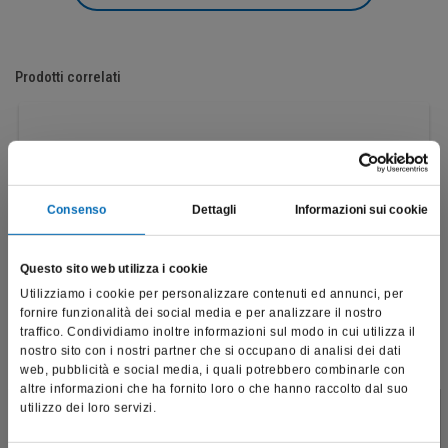
Prodotti correlati
Consenso
Dettagli
Informazioni sui cookie
Questo sito web utilizza i cookie
Utilizziamo i cookie per personalizzare contenuti ed annunci, per
fornire funzionalità dei social media e per analizzare il nostro
traffico. Condividiamo inoltre informazioni sul modo in cui utilizza il
nostro sito con i nostri partner che si occupano di analisi dei dati
web, pubblicità e social media, i quali potrebbero combinarle con
altre informazioni che ha fornito loro o che hanno raccolto dal suo
utilizzo dei loro servizi.
Questo sito è destinato esclusivamente a operatori