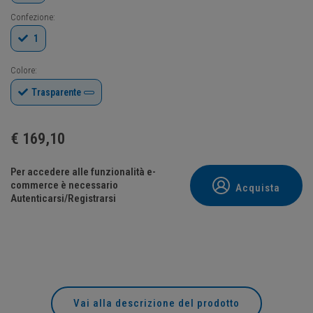
Confezione:
1
Colore:
Trasparente
€
169,10
Per accedere alle funzionalità e-
commerce è necessario
Acquista
Autenticarsi/Registrarsi
Vai alla descrizione del prodotto