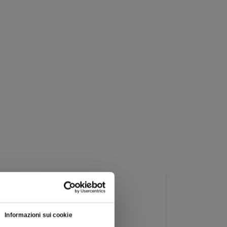
Informazioni sui cookie