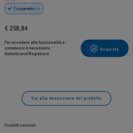
Trasparente
€
258,84
Per accedere alle funzionalità e-
commerce è necessario
Acquista
Autenticarsi/Registrarsi
Vai alla descrizione del prodotto
Prodotti correlati