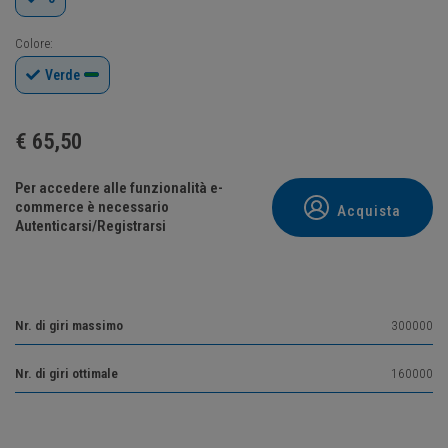
Colore:
Verde
€
65,50
Per accedere alle funzionalità e-
commerce è necessario
Acquista
Autenticarsi/Registrarsi
Nr. di giri massimo
300000
Nr. di giri ottimale
160000