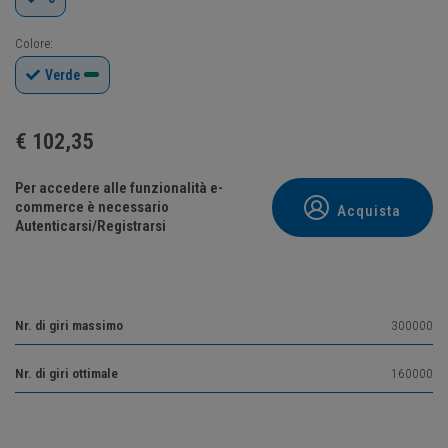
Colore:
Verde
€
102,35
Per accedere alle funzionalità e-
commerce è necessario
Acquista
Autenticarsi/Registrarsi
Nr. di giri massimo
300000
Nr. di giri ottimale
160000