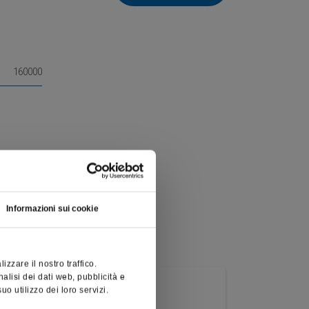
160000
Informazioni sui cookie
zzare il nostro traffico.
nalisi dei dati web, pubblicità e
o utilizzo dei loro servizi.