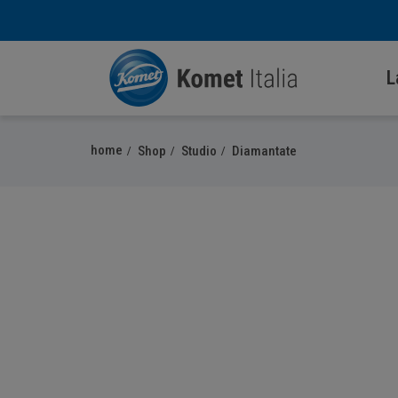
L
home
Shop
Studio
Diamantate