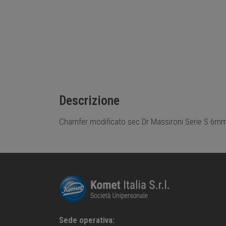
Descrizione
Chamfer modificato sec Dr Massironi Serie S 6m
Sede operativa: