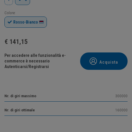
Colore:
Rosso-Bianco
€
141,15
Per accedere alle funzionalità e-
commerce è necessario
Acquista
Autenticarsi/Registrarsi
Nr. di giri massimo
300000
Nr. di giri ottimale
160000