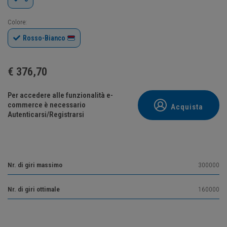
Colore:
Rosso-Bianco
€
376,70
Per accedere alle funzionalità e-
commerce è necessario
Acquista
Autenticarsi/Registrarsi
Nr. di giri massimo
300000
Nr. di giri ottimale
160000