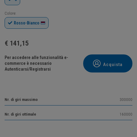
Colore:
Rosso-Bianco
€
141,15
Per accedere alle funzionalità e-
commerce è necessario
Acquista
Autenticarsi/Registrarsi
Nr. di giri massimo
300000
Nr. di giri ottimale
160000