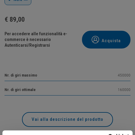
€
89,00
Per accedere alle funzionalità e-
commerce è necessario
Acquista
Autenticarsi/Registrarsi
Nr. di giri massimo
450000
Nr. di giri ottimale
160000
Vai alla descrizione del prodotto