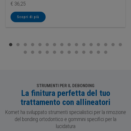
€
36,25
Scopri di più
STRUMENTI PER IL DEBONDING
La finitura perfetta del tuo
trattamento con allineatori
Komet ha sviluppato strumenti specialistici per la rimozione
del bonding ortodontico e gommini specifici per la
lucidatura