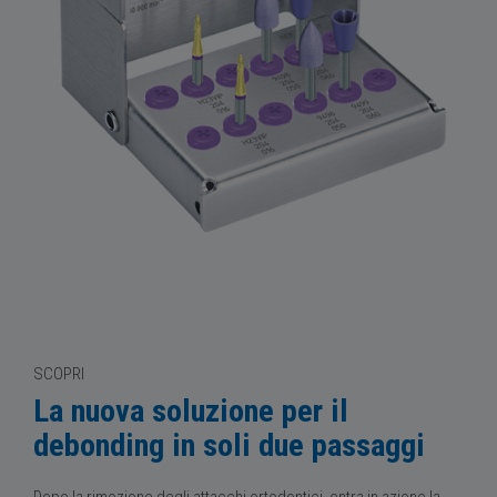
SCOPRI
La nuova soluzione per il
debonding in soli due passaggi