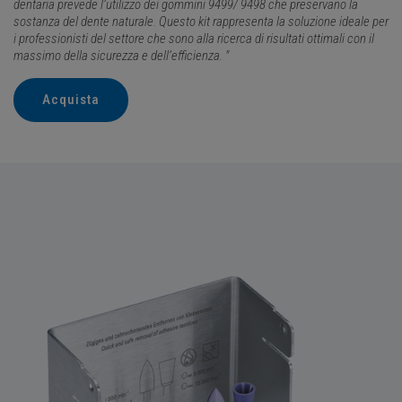
dentaria prevede l’utilizzo dei gommini 9499/ 9498 che preservano la
sostanza del dente naturale. Questo kit rappresenta la soluzione ideale per
i professionisti del settore che sono alla ricerca di risultati ottimali con il
massimo della sicurezza e dell’efficienza. "
Acquista