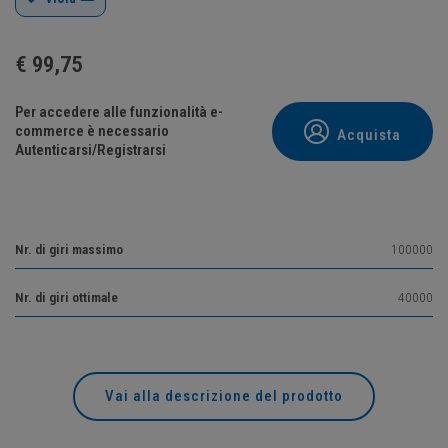
€
99,75
Per accedere alle funzionalità e-
commerce è necessario
Acquista
Autenticarsi/Registrarsi
Nr. di giri massimo
100000
Nr. di giri ottimale
40000
Vai alla descrizione del prodotto