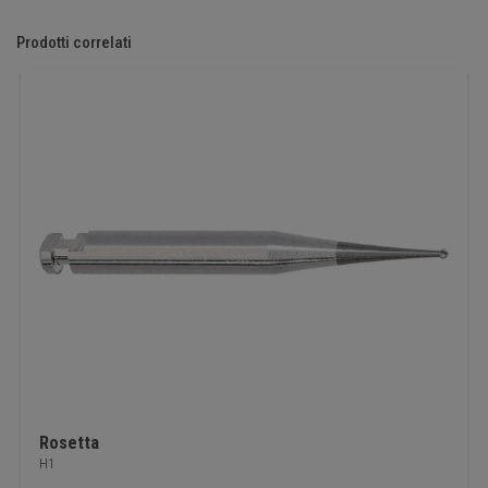
Prodotti correlati
Rosetta
H1