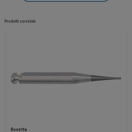
Prodotti correlati
Rosetta