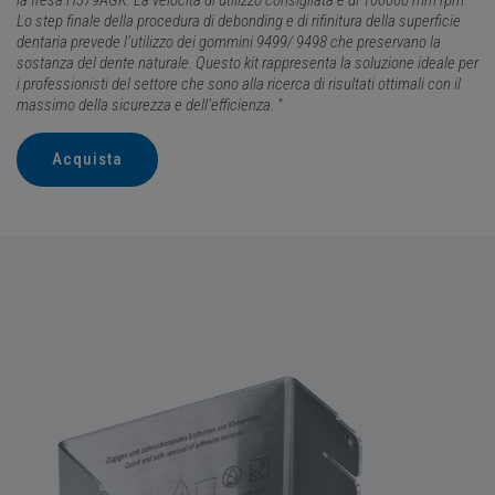
Lo step finale della procedura di debonding e di rifinitura della superficie
dentaria prevede l’utilizzo dei gommini 9499/ 9498 che preservano la
sostanza del dente naturale. Questo kit rappresenta la soluzione ideale per
i professionisti del settore che sono alla ricerca di risultati ottimali con il
massimo della sicurezza e dell’efficienza. "
Acquista