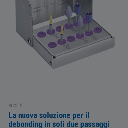
SCOPRI
La nuova soluzione per il
debonding in soli due passaggi