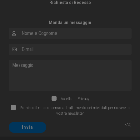
Richiesta di Recesso
Manda un messaggio
Nome e Cognome
E-mail
Messaggio
Accetto la
Privacy
Fornisco il mio consenso al trattamento dei miei dati per ricevere la
vostra newsletter
FAQ
Invia