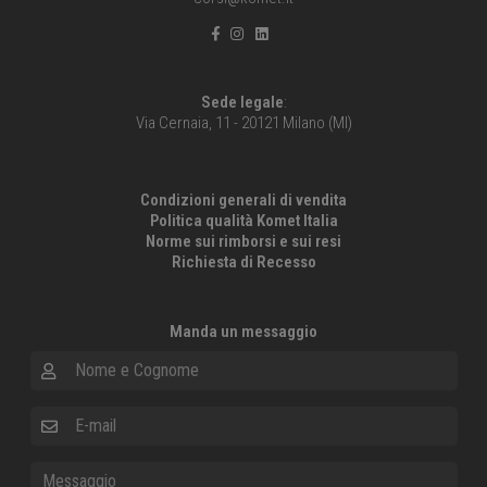
Sede legale
:
Via Cernaia, 11 - 20121 Milano (MI)
Condizioni generali di vendita
Politica qualità Komet Italia
Norme sui rimborsi e sui resi
Richiesta di Recesso
Manda un messaggio
Nome e Cognome
E-mail
Messaggio