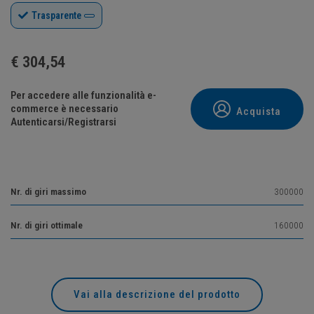
Trasparente
€
304,54
Per accedere alle funzionalità e-
commerce è necessario
Acquista
Autenticarsi/Registrarsi
Nr. di giri massimo
300000
Nr. di giri ottimale
160000
Vai alla descrizione del prodotto