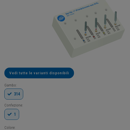
Vedi tutte le varianti disponibili
Gambo:
314
Confezione:
1
Colore: