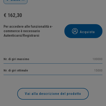
€
162,30
Per accedere alle funzionalità e-
commerce è necessario
Acquista
Autenticarsi/Registrarsi
Nr. di giri massimo
100000
Nr. di giri ottimale
15000
Vai alla descrizione del prodotto