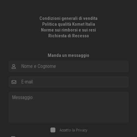
Condizioni generali di vendita
Politica qualità Komet Italia
Norme sui rimborsi e sui resi
Richiesta di Recesso
Manda un messaggio
Nome e Cognome
E-mail
Messaggio
Accetto la
Privacy