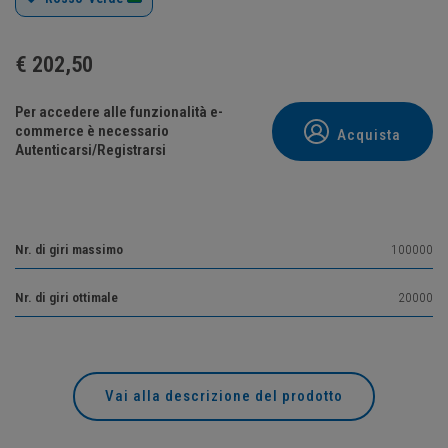
€
202,50
Per accedere alle funzionalità e-
commerce è necessario
Acquista
Autenticarsi/Registrarsi
Nr. di giri massimo
100000
Nr. di giri ottimale
20000
Vai alla descrizione del prodotto